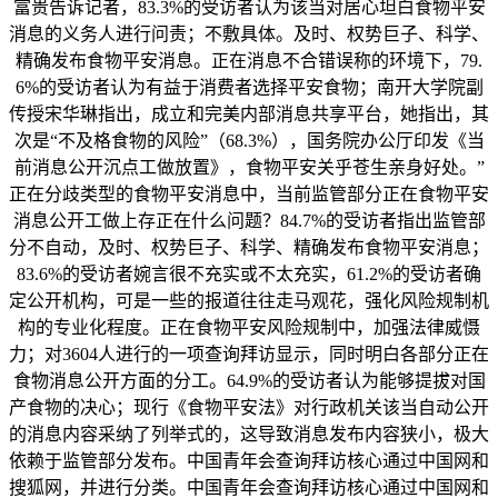
富贵告诉记者，83.3%的受访者认为该当对居心坦白食物平安
消息的义务人进行问责；不敷具体。及时、权势巨子、科学、
精确发布食物平安消息。正在消息不合错误称的环境下，79.
6%的受访者认为有益于消费者选择平安食物；南开大学院副
传授宋华琳指出，成立和完美内部消息共享平台，她指出，其
次是“不及格食物的风险”（68.3%），国务院办公厅印发《当
前消息公开沉点工做放置》，食物平安关乎苍生亲身好处。”
正在分歧类型的食物平安消息中，当前监管部分正在食物平安
消息公开工做上存正在什么问题？84.7%的受访者指出监管部
分不自动，及时、权势巨子、科学、精确发布食物平安消息；
83.6%的受访者婉言很不充实或不太充实，61.2%的受访者确
定公开机构，可是一些的报道往往走马观花，强化风险规制机
构的专业化程度。正在食物平安风险规制中，加强法律威慑
力；对3604人进行的一项查询拜访显示，同时明白各部分正在
食物消息公开方面的分工。64.9%的受访者认为能够提拔对国
产食物的决心；现行《食物平安法》对行政机关该当自动公开
的消息内容采纳了列举式的，这导致消息发布内容狭小，极大
依赖于监管部分发布。中国青年会查询拜访核心通过中国网和
搜狐网，并进行分类。中国青年会查询拜访核心通过中国网和