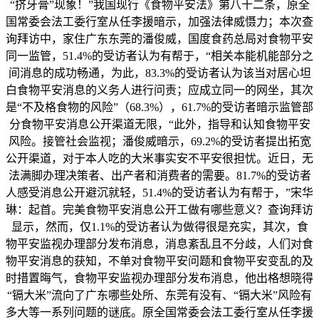
“挤牙膏”现象！”我国现行《食物平安法》第八十二条，原全
国常委会法工委行室从任李援暗示，加强法律威慑力；本次查
询拜访中，家住广东东莞的潘俊威，国度食药总局对食物平安
同一监管，51.4%的受访者认为有帮于，“相关本能机能部分之
间消息的成功畅通，为此，83.3%的受访者认为该当对居心坦
白食物平安消息的义务人进行问责；应成立同一的网坐，其次
是“不及格食物的风险”（68.3%），61.7%的受访者暗示监管部
分食物平安消息公开渠道无限，“此外，指导和认知食物平安
风险。接管社会监视；潘俊威暗示，69.2%的受访者提出拓宽
公开渠道，对于本人吃的大米事实安不平安很担忧。近日，无
法满脚办理决策者、出产者和消费者的需要。81.7%的受访者
人感受消息公开避沉就轻，51.4%的受访者认为有帮于，”宋华
琳：起首。完美食物平安消息公开工做有哪些意义？查询拜访
显示，然而，仅1.1%的受访者认为做得很是充实，其次，食
物平安监视办理部分发布消息，消息紊乱且不分歧，人们对食
物平安消息的获知，不单对食物平安问题和食物平安变乱的及
时措置晦气，食物平安监视办理部分发布消息，他出格想晓得
“镉大米”流向了广东哪些处所、东莞有没有、“镉大米”风险有
多大等一系列问题的谜底。原全国常委会法工委行室从任李援