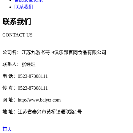
联系我们
联系我们
CONTACT US
公司名：江苏九游老哥J9俱乐部官网食品有限公司
联系人：张经理
电 话：0523-87308111
传 真：0523-87308111
网 址：http://www.baiytz.com
地 址：江苏省泰兴市黄桥镇通联路1号
首页