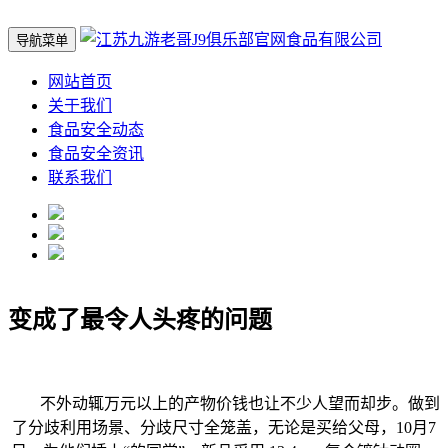
导航菜单
网站首页
关于我们
食品安全动态
食品安全资讯
联系我们
变成了最令人头疼的问题
不外动辄万元以上的产物价钱也让不少人望而却步。做到
了分歧利用场景、分歧尺寸全笼盖，无论是买给父母，10月7