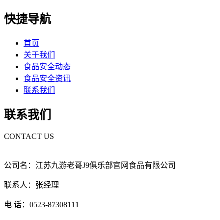
快捷导航
首页
关于我们
食品安全动态
食品安全资讯
联系我们
联系我们
CONTACT US
公司名：江苏九游老哥J9俱乐部官网食品有限公司
联系人：张经理
电 话：0523-87308111