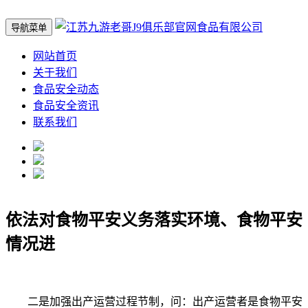
导航菜单
网站首页
关于我们
食品安全动态
食品安全资讯
联系我们
依法对食物平安义务落实环境、食物平安
情况进
二是加强出产运营过程节制，问：出产运营者是食物平安