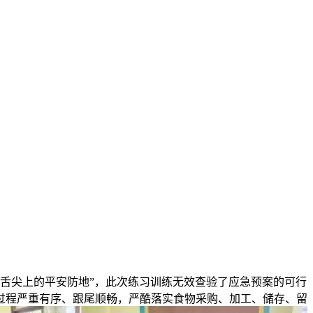
舌尖上的平安防地”，此次练习训练无效查验了应急预案的可行
过程严重有序、跟尾顺畅，严酷落实食物采购、加工、储存、留