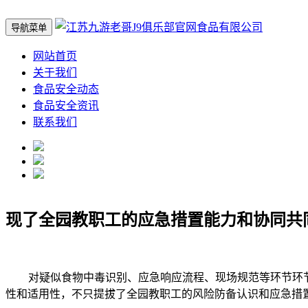
导航菜单
网站首页
关于我们
食品安全动态
食品安全资讯
联系我们
现了全园教职工的应急措置能力和协同共
对疑似食物中毒识别、应急响应流程、现场规范等环节环节进
性和适用性，不只提拔了全园教职工的风险防备认识和应急措