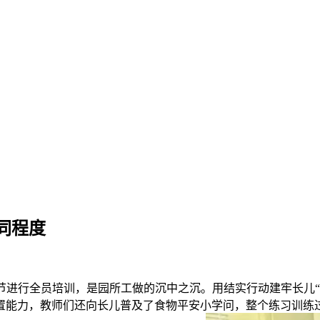
同程度
行全员培训，是园所工做的沉中之沉。用结实行动建牢长儿“
置能力，教师们还向长儿普及了食物平安小学问，整个练习训练