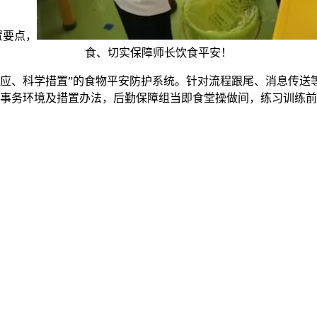
置要点，
食、切实保障师长饮食平安！
、科学措置”的食物平安防护系统。针对流程跟尾、消息传送
事务环境及措置办法，后勤保障组当即食堂操做间，练习训练前