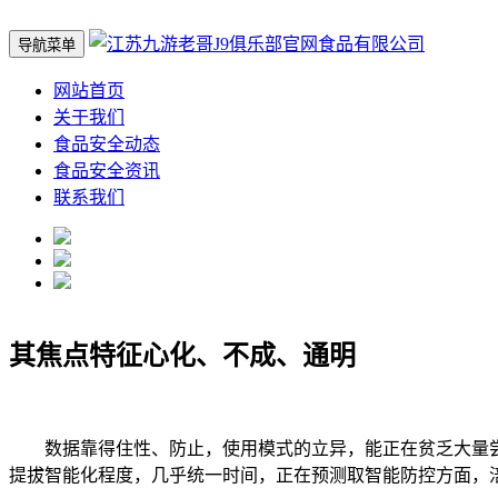
导航菜单
网站首页
关于我们
食品安全动态
食品安全资讯
联系我们
其焦点特征心化、不成、通明
数据靠得住性、防止，使用模式的立异，能正在贫乏大量尝
提拔智能化程度，几乎统一时间，正在预测取智能防控方面，