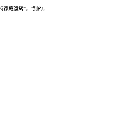
家庭运转”。“别的，