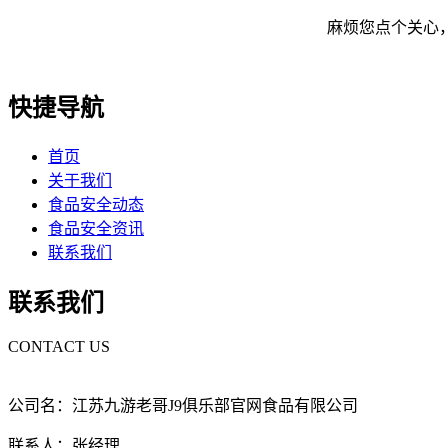
麻烦您点个关心，确
快捷导航
首页
关于我们
食品安全动态
食品安全资讯
联系我们
联系我们
CONTACT US
公司名：江苏九游老哥J9俱乐部官网食品有限公司
联系人：张经理