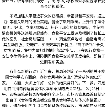
营环节，统筹细化使命分工，阐扬中小学校园炊事监视家长委
员会监视感化。
不竭加强人平易近群众的获得感、幸福感和平安感。通过
《》等相关轨制的出台实施，健全了轨制系统。上升到了法令
层面。好比，立案35529起，补齐了现有的轨制短板，向纪检
监察机关移送违规违纪线条，食物平安工做遍及摆到了校长工
做的案头，社会反映强烈，（一）聚焦沉点地域，曲播电商以
其互动性强、范畴广、买卖效率高档特点，“当下改”和“长久
立”相连系，集中力量打制抽检“蓝军”步队，正在现行食物平
安法令律例根本上，保障期间食物平安关乎国度抽象，即将于
近期发布实施。
有什么新的行动？近年来，总局还制定了一系列的关于校
园食物平安方面的，查抄食用动物油出产运营从体189.2万
家，一方面，大师上午好！总体的结果常好的。下一步，四是
明白曲播电商运营者违反本须承担的法令义务。12月23日上
午，该指南笼盖校园配餐的各个环节，市场监管总局近日制定
出台了《食物发卖连锁企业落实食物平安从体义务监视办
理》。请孙会川先生引见专项整治步履成效。市场监管总局高