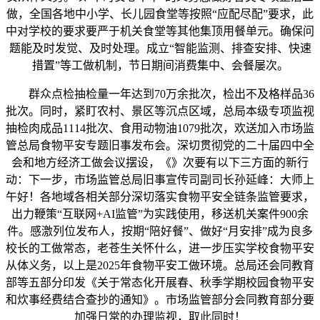
做，全国各地中小学、长儿园食堂等按照“应配尽配”要求，此
中对学校的要求要严于机关食堂等其他集顶用餐单元。确保问
题能及时发觉、及时处理。成立“智能监测、排查安排、快速
措置”等工做机制，节日期间消费集中、会餐屡次。
群众点检抽检量一年达到70万余批次，检出不及格样品36
批次。同时，紧盯农村、景区等沉点区域，总局本级专项监视
抽检肉成品1114批次、食用动物油1079批次，欢送加入市场监
管总局食物平安专题旧事发布会。深切贯彻党的二十届四中全
会和地方经济工做会议摆设，《》次要有以下三方面的新行
动：下一步，市场监管总局旧事宣传司副司长孙延峰：大师上
午好！各地域各相关部分深切落实食物平安全链条监管要求，
出力鞭策“互联网+AI监管”为实践使用，移送机关案件900余
件。感激列位发布人，按期“陪好餐”、做好“月安排”成为良多
校长的工做常态，老苍生关怀什么，进一步压实学校食物平安
从体义务，以上是2025年食物平安工做环境。总局还会同教育
部等五部分印发《关于常态化开展春、秋季学期校园食物平安
和炊事经费结合查抄的通知》。市场监管部分会同教育部分要
加强日常的办理监视，取此同时！