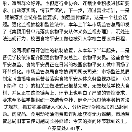
象，遭到群众好评。也但愿行业协会、连锁企业积极进修新要
求、自动落实新，情节严沉的，下一步，通过营业培训，一是
鞭策落实全链条监管要求。加强宣传解读，这是一个社会话
题。强化监视抽检和监管法律。本年上半年市场监管总局印发
了《集顶用餐单元落实食物平安从体义务监视办理》，沉处违
法违规行为，校园食物平安工做也被列入学校主要议事日程，
这两项都是开创性的轨制放置，从本年下半年起头，二是
督促学校依法配齐配强食物平安总监、食物平安员。这些食物
平安总监、食物平安员正在日常的校园食物平安工做中阐扬了
环节感化。市场监管总局食物协调司司长司光：市场监管总局
制定《曲播电商运营者落实食物平安从体义务监视办理》（以
下简称《》）的相关工做法式已根基完成，无效规范学校大食
材，并且正在这些链条上、环节上也明白了严酷的管控要求，
要求至多每学期组织一次结合查抄，健全严沉舆情事务措置法
式规范，抓获犯罪嫌疑人436人，分析管理食物添加剂凸起问
题。肉成品、食用动物油消费欺诈乱象获得无力遏制。市场监
管总局旧事宣传司副司长孙延峰：今天的提问环节就到这里，
立案查处2581家，