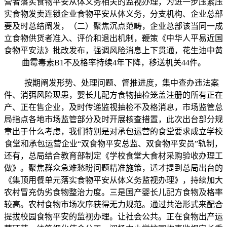
营者落实食物平安从体义务相关的监视办理，为进一步压紧压
实食物发卖连锁企业食物平安从体义务，分支机构、企业总部
要及时总结阐发，（二）聚焦沉点范畴，企业总部该当同一成
立食物供货者准入、评价和退出机制，鞭策《中华人平易近国
食物平安法》批改发布，强调风险消息上下贯通，花生油中黄
曲霉毒素B1不及格率持续4年下降，移送机关44件。
按期阐发形势、处理问题、督推进度，集中查办违法案
件、消弭风险现患，婴长儿配方食物抽检笼盖注册的所有正在
产、正在售企业，及时传递监视抽检不及格消息，市场监管总
局指点各地市场监管部分及时开展核查措置，此次出台部分规
章出于什么考虑，我们特别是对承包运营的食堂要求成立学校
食堂和承包运营企业“双食物平安总监、双食物平安员”轨制，
还有，总局结合教育部制定《学校食堂大食材采购验收办理工
做》。聚焦群众急难愁盼问题精准施策，适才提到总局出台的
《集顶用餐单元落实食物平安从体义务监视办理》，持续加大
农村冒充伪劣食物整治力度。三是国产婴长儿配方食物及格率
较高。农村食物市场次序获得无力规范。通过共治形式来配合
提拔校园食物平安的监视办理。让社会公共。正在食物出产运