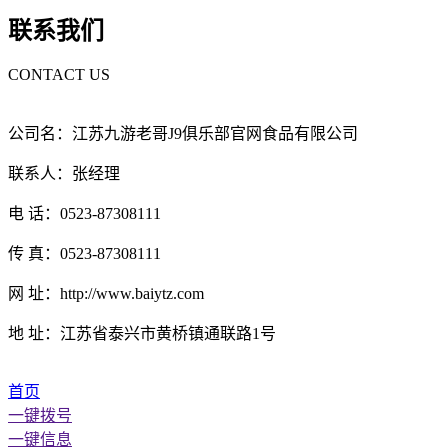
联系我们
CONTACT US
公司名：江苏九游老哥J9俱乐部官网食品有限公司
联系人：张经理
电 话：0523-87308111
传 真：0523-87308111
网 址：http://www.baiytz.com
地 址：江苏省泰兴市黄桥镇通联路1号
首页
一键拨号
一键信息