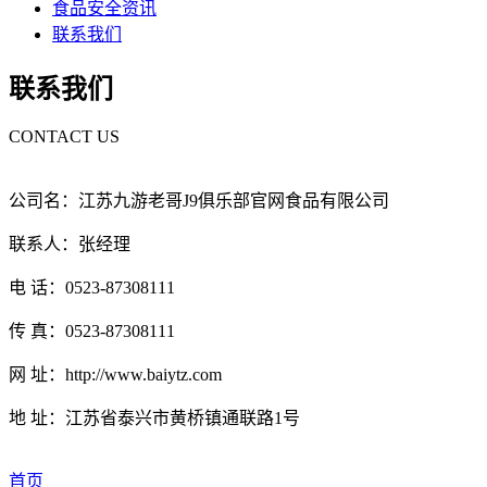
食品安全资讯
联系我们
联系我们
CONTACT US
公司名：江苏九游老哥J9俱乐部官网食品有限公司
联系人：张经理
电 话：0523-87308111
传 真：0523-87308111
网 址：http://www.baiytz.com
地 址：江苏省泰兴市黄桥镇通联路1号
首页