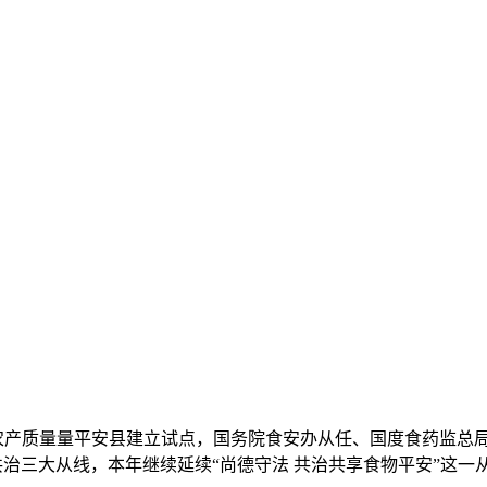
农产质量量平安县建立试点，国务院食安办从任、国度食药监总
治三大从线，本年继续延续“尚德守法 共治共享食物平安”这一从