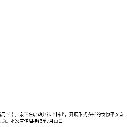
局局长毕井泉正在启动典礼上指出，开展形式多样的食物平安宣
题。本次宣传周持续至7月13日。