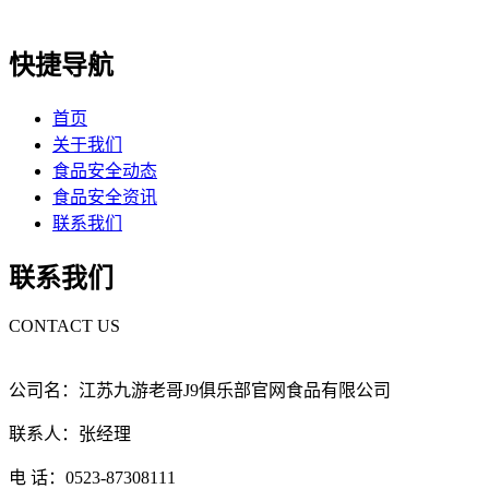
快捷导航
首页
关于我们
食品安全动态
食品安全资讯
联系我们
联系我们
CONTACT US
公司名：江苏九游老哥J9俱乐部官网食品有限公司
联系人：张经理
电 话：0523-87308111