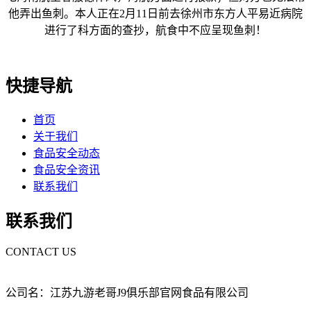
他弄出鱼刺。本人正在2月11日前去徐州市东方人平易近病院
进行了科方面的查抄，航食中不应呈现鱼刺！
快捷导航
首页
关于我们
食品安全动态
食品安全资讯
联系我们
联系我们
CONTACT US
公司名：江苏九游老哥J9俱乐部官网食品有限公司