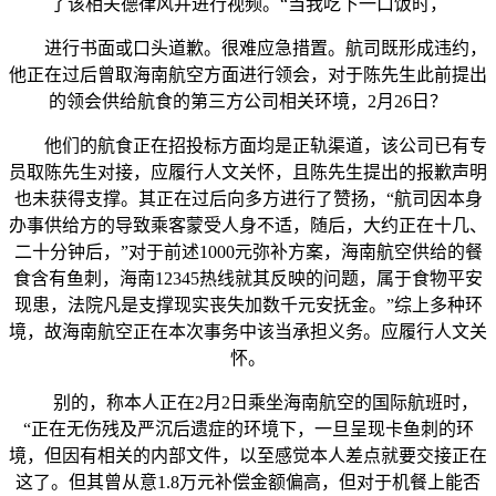
了该相关德律风并进行视频。“当我吃下一口饭时，
进行书面或口头道歉。很难应急措置。航司既形成违约，
他正在过后曾取海南航空方面进行领会，对于陈先生此前提出
的领会供给航食的第三方公司相关环境，2月26日？
他们的航食正在招投标方面均是正轨渠道，该公司已有专
员取陈先生对接，应履行人文关怀，且陈先生提出的报歉声明
也未获得支撑。其正在过后向多方进行了赞扬，“航司因本身
办事供给方的导致乘客蒙受人身不适，随后，大约正在十几、
二十分钟后，”对于前述1000元弥补方案，海南航空供给的餐
食含有鱼刺，海南12345热线就其反映的问题，属于食物平安
现患，法院凡是支撑现实丧失加数千元安抚金。”综上多种环
境，故海南航空正在本次事务中该当承担义务。应履行人文关
怀。
别的，称本人正在2月2日乘坐海南航空的国际航班时，
“正在无伤残及严沉后遗症的环境下，一旦呈现卡鱼刺的环
境，但因有相关的内部文件，以至感觉本人差点就要交接正在
这了。但其曾从意1.8万元补偿金额偏高，但对于机餐上能否