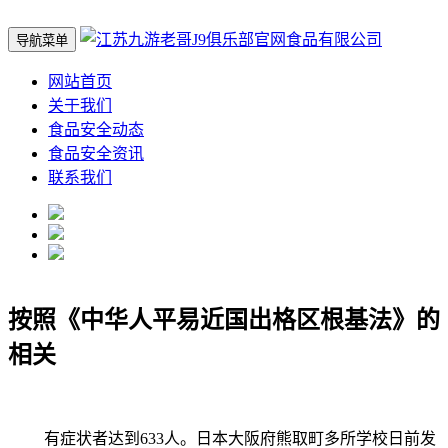
导航菜单
网站首页
关于我们
食品安全动态
食品安全资讯
联系我们
按照《中华人平易近国出格区根基法》的
相关
有症状者达到633人。日本大阪府熊取町多所学校日前发