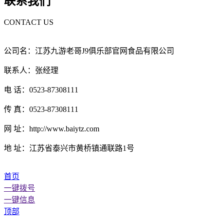
联系我们
CONTACT US
公司名：江苏九游老哥J9俱乐部官网食品有限公司
联系人：张经理
电 话：0523-87308111
传 真：0523-87308111
网 址：http://www.baiytz.com
地 址：江苏省泰兴市黄桥镇通联路1号
首页
一键拨号
一键信息
顶部