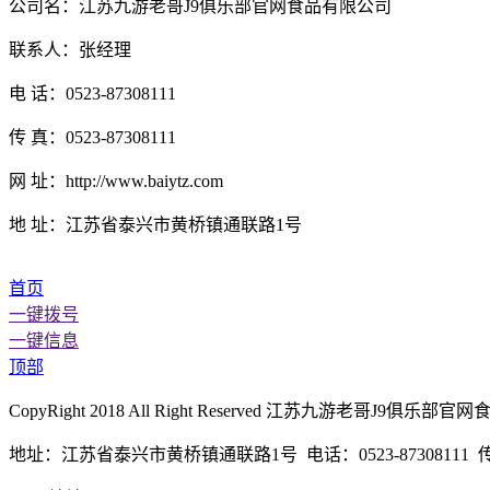
公司名：江苏九游老哥J9俱乐部官网食品有限公司
联系人：张经理
电 话：0523-87308111
传 真：0523-87308111
网 址：http://www.baiytz.com
地 址：江苏省泰兴市黄桥镇通联路1号
首页
一键拨号
一键信息
顶部
CopyRight 2018 All Right Reserved 江苏九游老哥
地址：江苏省泰兴市黄桥镇通联路1号 电话：0523-87308111 传真：