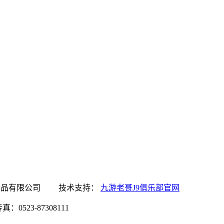
J9俱乐部官网食品有限公司 技术支持：
九游老哥J9俱乐部官网
0523-87308111