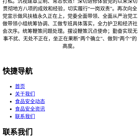
打私。沉视建章立制、常态长效！深切进修体会党的以来深切
贯彻地方八项的成效和经验，切实履行“一岗双责”。再次向全
党宣示做风扶植永久正在上，党委全面带领、全面从严治党工
做带领小组统筹协调、工做专班具体落实，全力护卫和经济社
会次序。统筹鞭策问题处理。摆设鞭策沉点使命；勤奋实现无
事不扰、无处不正在，坐正在果断“两个确立”、做到“两个”的
高度。
快捷导航
首页
关于我们
食品安全动态
食品安全资讯
联系我们
联系我们