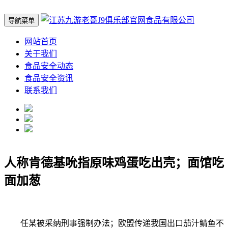
导航菜单
网站首页
关于我们
食品安全动态
食品安全资讯
联系我们
人称肯德基吮指原味鸡蛋吃出壳；面馆吃
面加葱
任某被采纳刑事强制办法；欧盟传递我国出口茄汁鲭鱼不