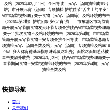
及格（2025年02月11日）今日导读：元宵、汤圆抽检成果出
炉；市开展元宵（汤圆）专项抽检 护航佳节“舌尖上的平安”
省市场监视办理厅关于食物（元宵、汤圆等）及格环境的布告
（2026年第2期）护航团聚 安心“宵”费——市东城区市场监管
局开展元宵节前食物发卖环节专项查抄陕西省市场监视办理局
关于11批次食物不及格环境的布告（2026年第4期）市市场监
管局开展元宵节食物平安专项查抄今日导读：市场监管总局专
项抽检元宵、汤圆全数及格；元宵（汤圆）专项抽检及格率10
0%！多人称肯德基吮指原味鸡蛋吃出壳；面馆吃面加葱花被
奉告要额外收费（2026年3月2日）陕西省市场监视办理局关于
春节期间食物平安监视抽检环境的布告（2025年第4期）元宵
抽检全数及格！
快捷导航
首页
关于我们