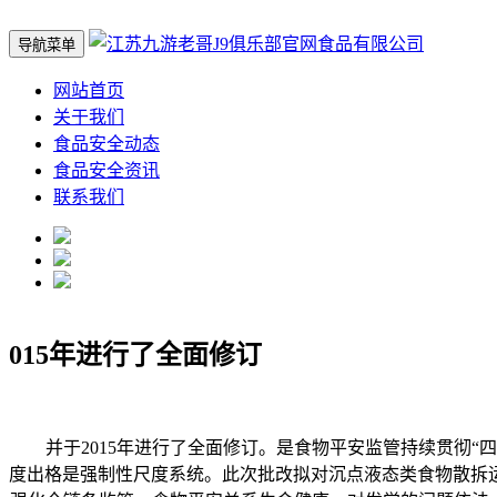
导航菜单
网站首页
关于我们
食品安全动态
食品安全资讯
联系我们
015年进行了全面修订
并于2015年进行了全面修订。是食物平安监管持续贯彻“
度出格是强制性尺度系统。此次批改拟对沉点液态类食物散拆