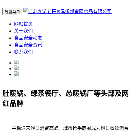
导航菜单
网站首页
关于我们
食品安全动态
食品安全资讯
联系我们
肚暖锅、绿茶餐厅、怂暖锅厂等头部及网
红品牌
平稳送来假日消费高峰。城市抢手商圈成为假日餐饮消费