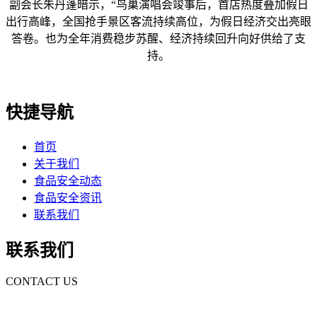
副会长朱丹蓬暗示，“鸟巢演唱会竣事后，首店热度叠加假日
出行高峰，全国抢手景区客流持续高位，为假日经济交出亮眼
答卷。也为全年消费稳步苏醒、经济持续回升向好供给了支
持。
快捷导航
首页
关于我们
食品安全动态
食品安全资讯
联系我们
联系我们
CONTACT US