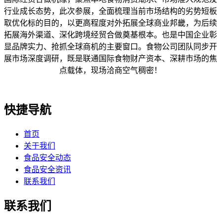
行业成长态势，此次参展，全面梳理当前市场结构的劣势短板
取优化标的目的，以更高程度对外拓展全球商业邦畿，为后续
拓展海外渠道、深化跨境经贸合做奠基根本。也是中国企业彰
显品牌实力、抢抓全球商机的主要窗口。食物公司团队同步开
展市场深度调研，既是联通国际食物财产资本、深耕市场的焦
点载体，现场洽商空气稠密！
快捷导航
首页
关于我们
食品安全动态
食品安全资讯
联系我们
联系我们