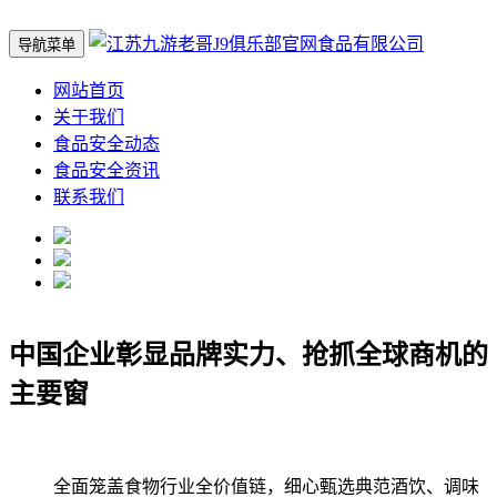
导航菜单
网站首页
关于我们
食品安全动态
食品安全资讯
联系我们
中国企业彰显品牌实力、抢抓全球商机的
主要窗
全面笼盖食物行业全价值链，细心甄选典范酒饮、调味