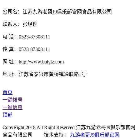
公司名：江苏九游老哥J9俱乐部官网食品有限公司
联系人：张经理
电 话：0523-87308111
传 真：0523-87308111
网 址：http://www.baiytz.com
地 址：江苏省泰兴市黄桥镇通联路1号
首页
一键拨号
一键信息
顶部
CopyRight 2018 All Right Reserved 江苏九游老哥J9俱乐部官网
食品有限公司 技术支持：
九游老哥J9俱乐部官网