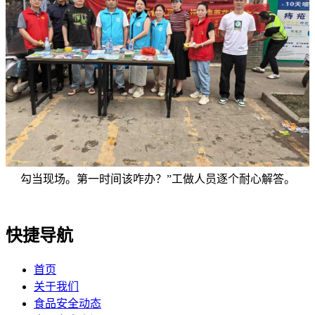
勾当现场。第一时间该咋办？”工做人员逐个耐心解答。
快捷导航
首页
关于我们
食品安全动态