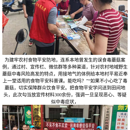
为建牢农村食物平安防地，连系本地曾发生的误食毒蘑菇案
例，通过村、宣传栏、微信群等多种渠道，针对农村地域野生
蘑菇中毒风险高发的特点，用接地气的体例给本地村平易近奉
上一堂适用的食物平安科普课。能吃吗？”“如果不小心吃了毒
蘑菇，切实保障群众饮食平安。把食物平安学问送到田间地
头，此次勾当放宣传材料300余份，强调一旦呈现恶心、等疑
似中毒症状，