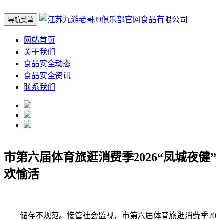
导航菜单
网站首页
关于我们
食品安全动态
食品安全资讯
联系我们
市第六届体育旅逛消费季2026“凤城夜健”
欢愉活
储存不规范。接管社会监视，市第六届体育旅逛消费季20