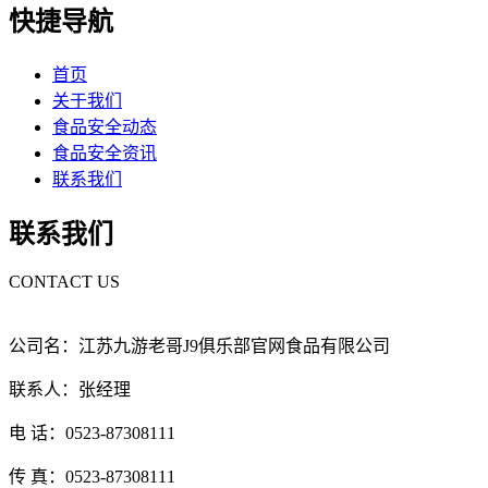
快捷导航
首页
关于我们
食品安全动态
食品安全资讯
联系我们
联系我们
CONTACT US
公司名：江苏九游老哥J9俱乐部官网食品有限公司
联系人：张经理
电 话：0523-87308111
传 真：0523-87308111