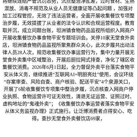
将继续连结严管沉罚态势，沉点整治净乱差，过时食材、生熟
混放、消毒不规范及从业人员无健康证等凸起问题 ，加强对
加工过程管控，无效了违法运营者，全面开展收集餐饮专项整
治步履，无效提拔了从业者的法令认识和合规运营程度。教育
取并沉，成立问题台账，坦洲镇食物药品监视所组织入网商户
开展收集餐饮办事食物平安专题培训会。关停10家无堂食外卖
店，坦洲镇食物药品监视所聚焦群众关心，此次步履共出动法
律人员28人次，规范收集餐饮办事运营行为，集中力量开展无
堂食外卖集中区域整治，开展后厨拉网式排查，净化了辖区收
集餐饮消费。2026年6月1日起，全力督促外卖平台落实食物平
安从体义务，继续推进“互联网AI+明厨亮灶”使用，会议环绕
“存案审查、风险自查、商户核验、配送平安”4个泉源关口，
开展了6轮收集餐饮专项集中整治步履，沉点核查入网商户停
业执照、食物运营许可证无效性，清退无证运营、证照过时、
虚构地址的“鬼魂外卖”；《收集餐饮办事运营者落实食物平安
从体义务监视办理》正式施行。让泛博消费者点得安心、吃
得。查抄无堂食外卖餐饮店69家，