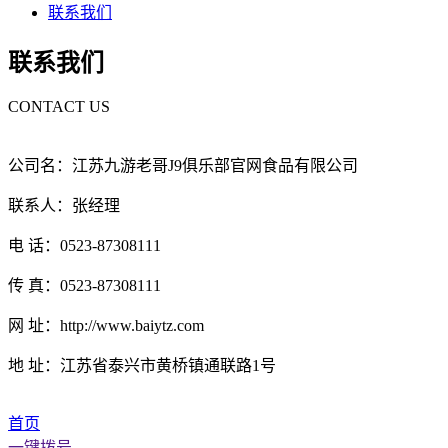
联系我们
联系我们
CONTACT US
公司名：江苏九游老哥J9俱乐部官网食品有限公司
联系人：张经理
电 话：0523-87308111
传 真：0523-87308111
网 址：http://www.baiytz.com
地 址：江苏省泰兴市黄桥镇通联路1号
首页
一键拨号