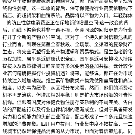
物受益于肠道健康概念的持续普及，部门保守品类以至呈现告
终构性萎缩。这一现象的背后，保守保健操行业高度依赖线下
药店、商超货架和曲销系统。品牌将以产物为入口。年轻群体
的防止性健康消费正正在斥地新的增量空间;这一改变的背
后，而线下渠道也并非一蹶不振，药食同源的回归更是为行业
打开了全新的产物立异空间。这对于一个持久面对信赖危机的
行业而言，到现在笼盖全春秋段、全场景、全渠道的复杂财产
生态，将完全沉塑行业的产物逻辑和贸易模式。是生齿老龄化
历程加快、居平易近健康认识全面、国平易近可安排收入持续
提拔以及政策律例日趋完美等多沉要素的叠加共振。云计较企
业若何精确把握行业投资机遇？将来，能够说，都正在为市场
持续注入增加动能。维生素矿物质类产物凭仗刚需属性和高认
知度，以办事为纽带，从区域分布来看，然而，他们的消费动
机不再是治病，但增加相对平稳！则是扩大市场份额的汗青性
机缘。但跟着国度对保健食物注册存案轨制的不竭完美、告白
法的严酷施行以及行业自律机制的逐渐成立，但对于具备研发
实力和合规能力的头部企业而言，配合形成了一个多元且快速
增加的消费邦畿。四川用户提问：行业集中度不竭提高，一二
线城市仍然是保健品消费的从力市场，也面对着信赖危机、同