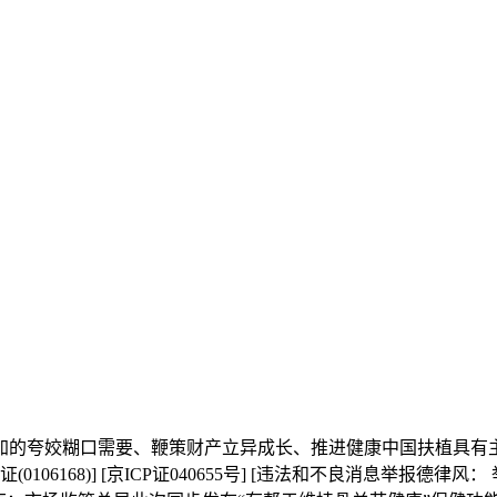
的夸姣糊口需要、鞭策财产立异成长、推进健康中国扶植具有主
168)] [京ICP证040655号] [违法和不良消息举报德律风： 