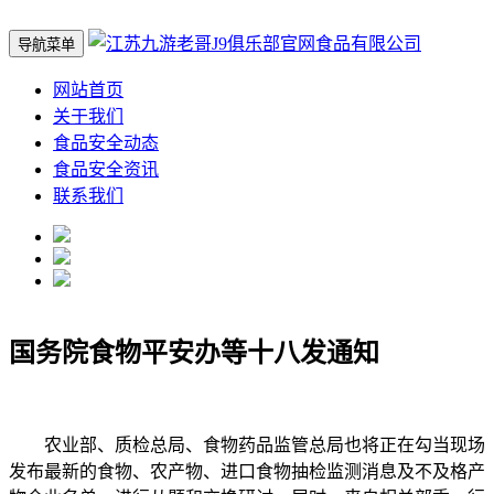
导航菜单
网站首页
关于我们
食品安全动态
食品安全资讯
联系我们
国务院食物平安办等十八发通知
农业部、质检总局、食物药品监管总局也将正在勾当现场
发布最新的食物、农产物、进口食物抽检监测消息及不及格产