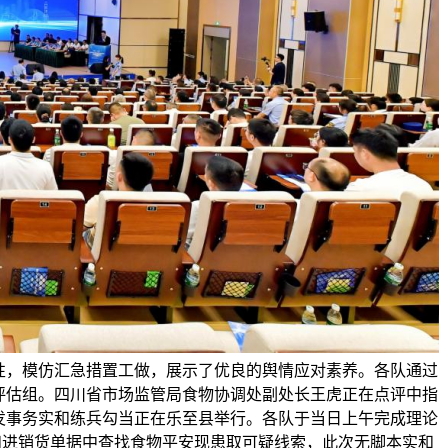
性，模仿汇急措置工做，展示了优良的舆情应对素养。各队通过
评估组。四川省市场监管局食物协调处副处长王虎正在点评中指
突发事务实和练兵勾当正在乐至县举行。各队于当日上午完成理论
和进销货单据中查找食物平安现患取可疑线索，此次无脚本实和