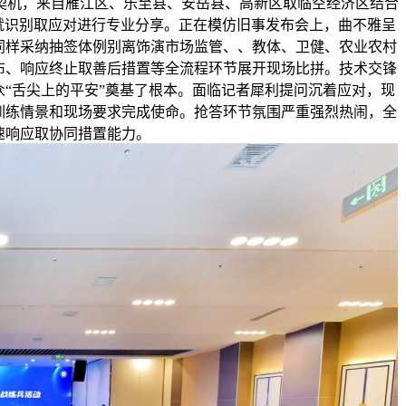
契机，来自雁江区、乐至县、安岳县、高新区取临空经济区结合
就识别取应对进行专业分享。正在模仿旧事发布会上，曲不雅呈
同样采纳抽签体例别离饰演市场监管、、教体、卫健、农业农村
布、响应终止取善后措置等全流程环节展开现场比拼。技术交锋
众“舌尖上的平安”奠基了根本。面临记者犀利提问沉着应对，现
训练情景和现场要求完成使命。抢答环节氛围严重强烈热闹，全
速响应取协同措置能力。