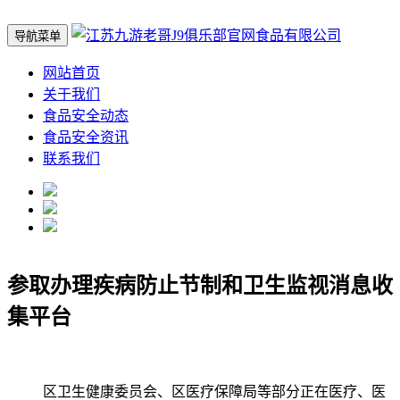
导航菜单
网站首页
关于我们
食品安全动态
食品安全资讯
联系我们
参取办理疾病防止节制和卫生监视消息收
集平台
区卫生健康委员会、区医疗保障局等部分正在医疗、医