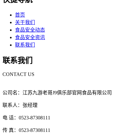
首页
关于我们
食品安全动态
食品安全资讯
联系我们
联系我们
CONTACT US
公司名：江苏九游老哥J9俱乐部官网食品有限公司
联系人：张经理
电 话：0523-87308111
传 真：0523-87308111