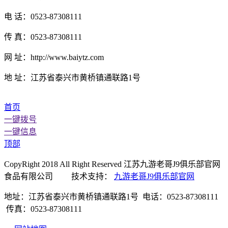
电 话：0523-87308111
传 真：0523-87308111
网 址：http://www.baiytz.com
地 址：江苏省泰兴市黄桥镇通联路1号
首页
一键拨号
一键信息
顶部
CopyRight 2018 All Right Reserved 江苏九游老哥J9俱乐部官网
食品有限公司 技术支持：
九游老哥J9俱乐部官网
地址：江苏省泰兴市黄桥镇通联路1号 电话：0523-87308111
传真：0523-87308111