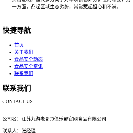
一方面，凸起区域生态劣势，常常惹起担心和不满。
快捷导航
首页
关于我们
食品安全动态
食品安全资讯
联系我们
联系我们
CONTACT US
公司名：江苏九游老哥J9俱乐部官网食品有限公司
联系人：张经理