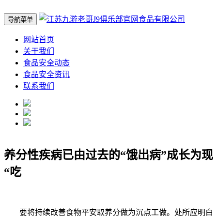
导航菜单
网站首页
关于我们
食品安全动态
食品安全资讯
联系我们
养分性疾病已由过去的“饿出病”成长为现
“吃
要将持续改善食物平安取养分做为沉点工做。处所应明白