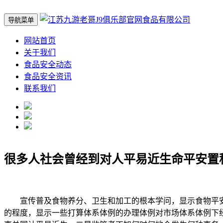
导航菜单
网站首页
关于我们
食品安全动态
食品安全资讯
联系我们
很多人社会曾经到对人平易近生命平安置
宣传普及食物养分、卫生和加工的根本学问，显示食物平安
的程度，显示一些打算体系体例的办理体例对市场体系体例下