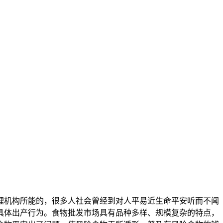
机构所能的，很多人社会曾经到对人平易近生命平安听而不闻
具体出产行为。食物批发市场具有品种多样、规模复杂的特点，