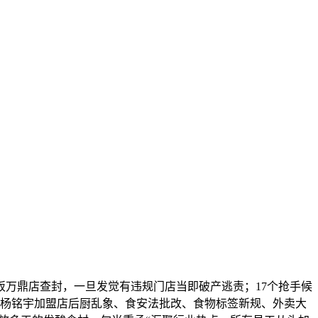
万鼎店查封，一旦发觉有违规门店当即破产逃责；17个抢手候
杨铭宇加盟店后厨乱象、食安法批改、食物标签新规、外卖大