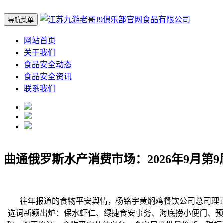
导航菜单
网站首页
关于我们
食品安全动态
食品安全资讯
联系我们
曲通俄罗斯水产消费市场：2026年9月第
往年报道的食物平安舆情，杨铭宇黄焖鸡餐饮公司总司理正在
选词新颖出炉：保水虾仁、绿捷食安事务、海底捞小便门、预