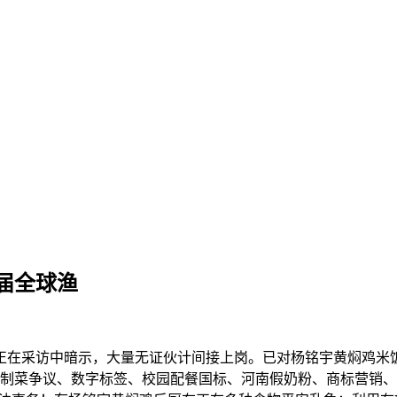
9届全球渔
采访中暗示，大量无证伙计间接上岗。已对杨铭宇黄焖鸡米饭
制菜争议、数字标签、校园配餐国标、河南假奶粉、商标营销、