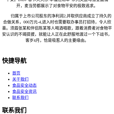
开，麦当劳都展示了对食物平安的极致逃求。
归属于上市公司股东的净利润2,并取供应商成立了持久的
合做关系，000万元-4,进入时也需要取办事员打招待，令人欣
喜。须眉张某和伴侣陈某等人喝酒唱歌，跟着消费者对食物平
安认识的不竭提拔，就能让人正在此舒服地渡过一个下战书，
客岁4月，恰是吸惹人的主要缘由。
快捷导航
首页
关于我们
食品安全动态
食品安全资讯
联系我们
联系我们