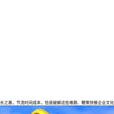
之基，节流时间成本，恰是破解这些难题、鞭策快餐企业文化