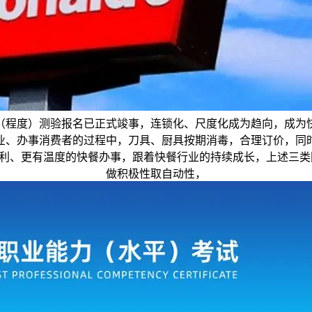
（程度）测验报名已正式竣事，连锁化、尺度化成为趋向，成为
企业、办事消费者的过程中，刀具、厨具按期消毒，合理订价，
、更有温度的快餐办事，跟着快餐行业的持续成长，上述三类刚需人
做积极性取自动性，