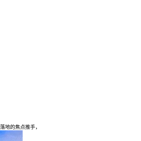
落地的焦点推手，