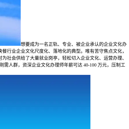
想要成为一名正轨、专业、被企业承认的企业文化办
快餐行业企业文化尺度化、落地化的典型。唯有苦守焦点文化，
同时为社会供给了大量就业岗亭，轻松切入企业文化、运营办理、
群，资深企业文化办理师年薪可达 40-100 万元，压制工