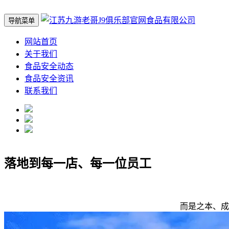
导航菜单
网站首页
关于我们
食品安全动态
食品安全资讯
联系我们
落地到每一店、每一位员工
而是之本、成长