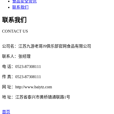
食品安全资讯
联系我们
联系我们
CONTACT US
公司名：江苏九游老哥J9俱乐部官网食品有限公司
联系人：张经理
电 话：0523-87308111
传 真：0523-87308111
网 址：http://www.baiytz.com
地 址：江苏省泰兴市黄桥镇通联路1号
首页