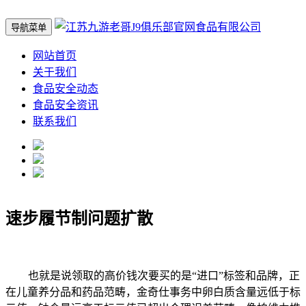
导航菜单
网站首页
关于我们
食品安全动态
食品安全资讯
联系我们
速步履节制问题扩散
也就是说领取的高价钱次要买的是“进口”标签和品牌，正
在儿童养分品和药品范畴，金奇仕事务中卵白质含量远低于标