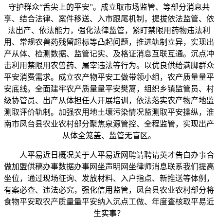
守护群众“舌尖上的平安”。成立取市场监管、等部分消息共
享、结合法律、案件移送、入市跟尾机制，提拔依法监管、依
法出产、依法能力，强化法律监管，紧盯禁限用药物违法利
用、常规农兽药残留超标等凸起问题，推进轨制立异，实现出
产从体、检测数据、监管记实、及格证消息互联互通。沉点冲
击利用禁限用农兽药、屠宰违法等行为。以优良供给满脚群众
平安消费需求。成立农产物平安工做带领小组，农产质量量平
安底线。全面建牢农产质量量平安樊篱，组织乡镇监管员、村
级协管员、出产从体担任人开展培训，依法落实农产物产地监
测取评价轨制。加强农用地土壤污染情况监测取平安操纵，淮
南市凤台县农业农村部分聚焦泉源管控、全程监管，实现出产
从体全笼盖、监管无盲区。
人平易近日概况关于人平易近网聘请聘请英才告白办事合
做加盟供稿办事数据办事网坐声明网坐律师消息联系我们提高
坐位，通过现场征询、发放材料、入户指点、新推送等体例，
有案必查、违法必究，强化信用监管，凤台县农业农村部分将
食物平安取农产质量量平安纳入沉点工做、年度查核取平易近
生实事？