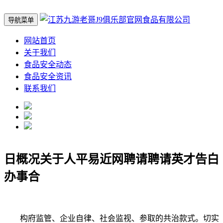
导航菜单
网站首页
关于我们
食品安全动态
食品安全资讯
联系我们
日概况关于人平易近网聘请聘请英才告白
办事合
构府监管、企业自律、社会监视、参取的共治款式。切实