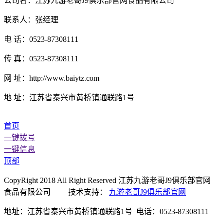
公司名：江苏九游老哥J9俱乐部官网食品有限公司
联系人：张经理
电 话：0523-87308111
传 真：0523-87308111
网 址：http://www.baiytz.com
地 址：江苏省泰兴市黄桥镇通联路1号
首页
一键拨号
一键信息
顶部
CopyRight 2018 All Right Reserved 江苏九游老哥J9俱乐部官网
食品有限公司 技术支持：
九游老哥J9俱乐部官网
地址：江苏省泰兴市黄桥镇通联路1号 电话：0523-87308111