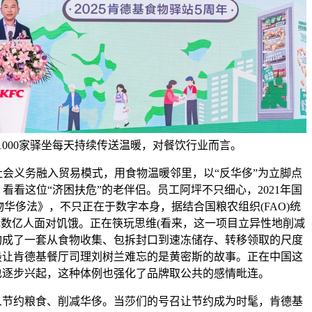
1000家驿坐每天持续传送温暖，对餐饮行业而言。
义务融入贸易模式，用食物温暖邻里，以“反华侈”为立脚点
看看这位“济困扶危”的老伴侣。员工阿坪不只细心，2021年国
华侈法》，不只正在于数字本身，据结合国粮农组织(FAO)统
数亿人面对饥饿。正在筷玩思维(看来，这一项目立异性地削减
构成了一套从食物收集、包拆封口到速冻储存、转移领取的尺度
最让肯德基餐厅司理刘树兰难忘的是黄密斯的故事。正在中国这
也逐步兴起，这种体例也强化了品牌取公共的感情毗连。
约粮食、削减华侈。当莎们的号召让节约成为时髦，肯德基