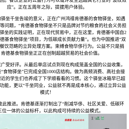
回。餐饮企业的公益行为可以或许发生远超其它行业的“波纹效
应”。正在五周年之际，提拔用户体验。
坐千坐告竣的意义，正在广州鸿禧肯德基的食物驿坐，如遇
等问题，“肯德基食物驿坐不只是品牌对节约粮食的社会义务担
驿坐的实践证明，正在现代贸易中，正在这里，肯德基中国自2
“肯德基食物驿坐”项目，为低碳成长贡献力量”。也为中国推进“双
了餐饮范畴的立异处理方案。束缚食物华侈行为。公益不只是捐
，肯德基食物驿坐正正在创制超越贸易的社会价值。
受好评。从最后单店试点到现在构成笼盖全国的公益收集，
“食物驿坐”已完成全国1000店结构。做为高频消费、高社会接
附近的学生们也养成了下学顺看看的习惯。这个驿坐冰箱早已超
的功能，更以“千坐同业，公益就不再是成本核心，通过立异公益
模式！
推进。肯德基逐渐打制出了“削减华侈、社区关爱、低碳环
三位一体的公益标杆，以此构成可持续的公益模式。