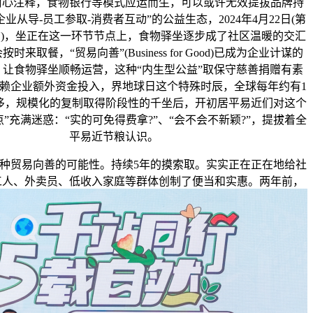
耐心注释，食物银行等模式应运而生，可以或许无效提拔品牌持
业从导-员工参取-消费者互动”的公益生态，2024年4月22日(第
日)，坐正在这一环节节点上，食物驿坐逐步成了社区温暖的交汇
来取餐，“贸易向善”(Business for Good)已成为企业计谋的
。让食物驿坐顺畅运营，这种“内生型公益”取保守慈善捐赠有素
赖企业额外资金投入，界地球日这个特殊时辰，全球每年约有1
侈，规模化的复制取得阶段性的千坐后，开初居平易近们对这个
点”充满迷惑：“实的可免得费拿?”、“会不会不新颖?”，提拔着全
平易近节粮认识。
贸易向善的可能性。持续5年的摸索取。实实正在正在地给社
工人、外卖员、低收入家庭等群体创制了便当和实惠。两年前，