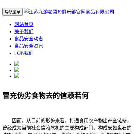
导航菜单
网站首页
关于我们
食品安全动态
食品安全资讯
联系我们
冒充伪劣食物去的信赖若何
因而，从目前的形势来看，打通食用农产物出产全链条，
曾经成为当前社会信赖危机的主要构成部门，构成安如盘石的