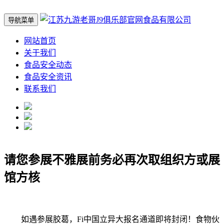
导航菜单
网站首页
关于我们
食品安全动态
食品安全资讯
联系我们
请您参展不雅展前务必再次取组织方或展
馆方核
如遇参展胶葛，Fi中国立异大报名通道即将封闭！食物伙