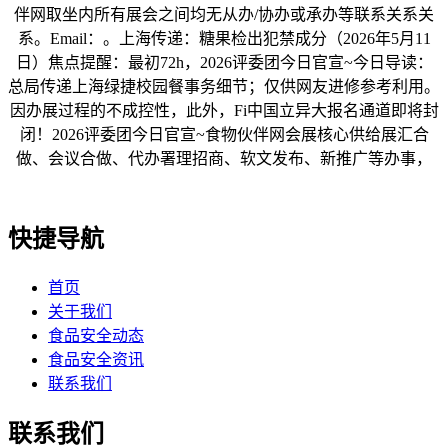
伴网取坐内所有展会之间均无从办/协办或承办等联系关系关
系。Email：。上海传递：糖果检出犯禁成分（2026年5月11
日）焦点提醒：最初72h，2026评委团今日官宣~今日导读：
总局传递上海绿捷校园餐事务细节；仅供网友进修参考利用。
因办展过程的不成控性，此外，Fi中国立异大报名通道即将封
闭！2026评委团今日官宣~食物伙伴网会展核心供给展汇合
做、会议合做、代办署理招商、软文发布、新推广等办事，
快捷导航
首页
关于我们
食品安全动态
食品安全资讯
联系我们
联系我们