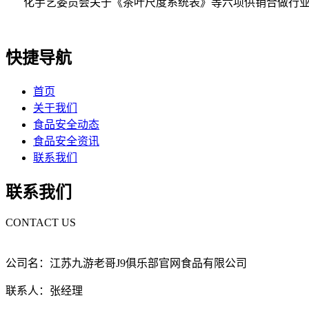
化手艺委员会关于《茶叶尺度系统表》等六项供销合做行业
快捷导航
首页
关于我们
食品安全动态
食品安全资讯
联系我们
联系我们
CONTACT US
公司名：江苏九游老哥J9俱乐部官网食品有限公司
联系人：张经理