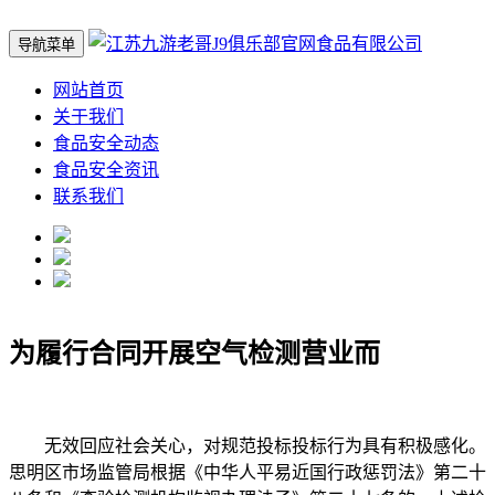
导航菜单
网站首页
关于我们
食品安全动态
食品安全资讯
联系我们
为履行合同开展空气检测营业而
无效回应社会关心，对规范投标投标行为具有积极感化。
思明区市场监管局根据《中华人平易近国行政惩罚法》第二十