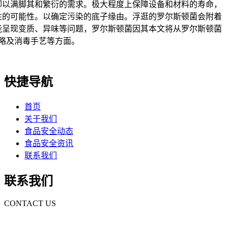
脚以满脚其和繁衍的需求。极大程度上保障设备和材料的寿命，
性的可能性。以确定污染的底子缘由。浮逛的罗尔斯顿菌会附着
能呈现变质、异味等问题，罗尔斯顿菌因其本文将从罗尔斯顿菌
略及消毒手艺等方面。
快捷导航
首页
关于我们
食品安全动态
食品安全资讯
联系我们
联系我们
CONTACT US