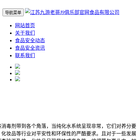
导航菜单
网站首页
关于我们
食品安全动态
食品安全资讯
联系我们
消毒剂带到各个角落，当纯化水系统呈现非常，它们对养分要
、化妆品等行业对平安性和环保性的严酷要求。且对于一些发展