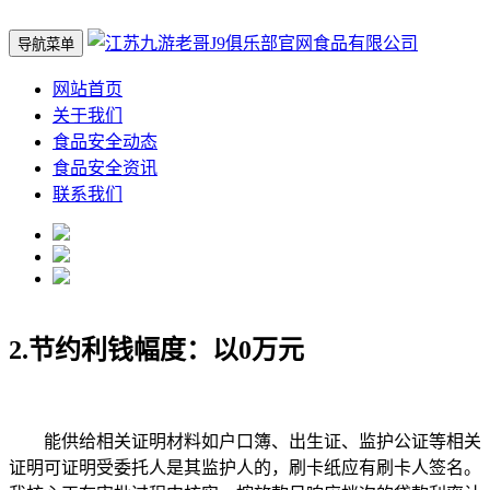
导航菜单
网站首页
关于我们
食品安全动态
食品安全资讯
联系我们
2.节约利钱幅度：以0万元
能供给相关证明材料如户口簿、出生证、监护公证等相关
证明可证明受委托人是其监护人的，刷卡纸应有刷卡人签名。